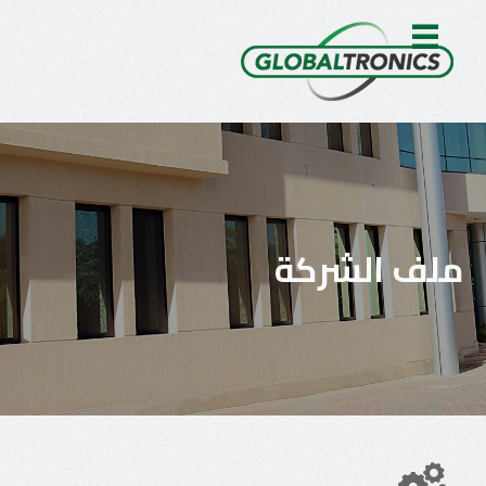
ملف الشركة