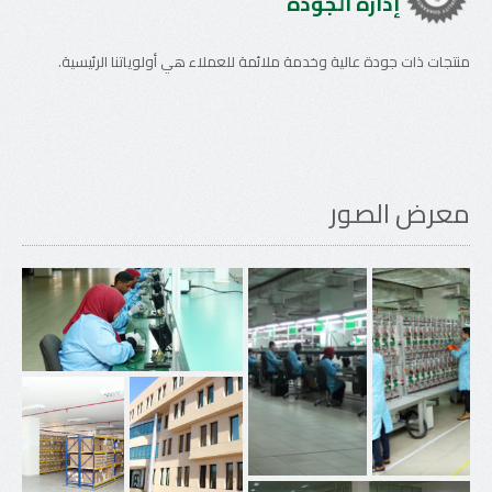
إدارة الجودة
منتجات ذات جودة عالية وخدمة ملائمة للعملاء هي أولوياتنا الرئيسية.
معرض الصور